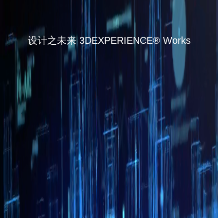
设计之未来 3DEXPERIENCE® Works