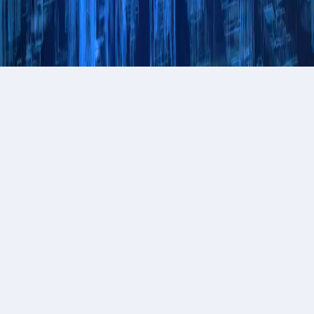
更多案例
专用车辆
企业数据管理系统