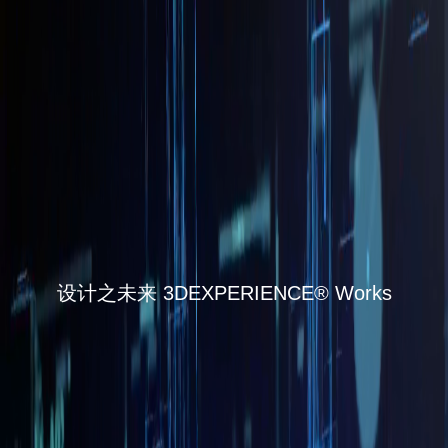
设计之未来 3DEXPERIENCE® Works