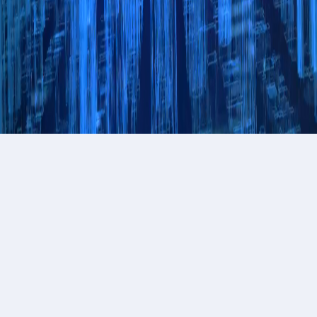
更多案例
首页
产品中心
成功案例