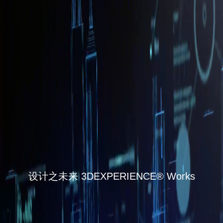
设计之未来 3DEXPERIENCE® Works